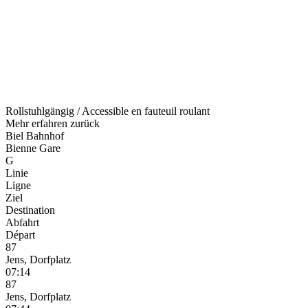
Rollstuhlgängig / Accessible en fauteuil roulant
Mehr erfahren
zurück
Biel Bahnhof
Bienne Gare
G
Linie
Ligne
Ziel
Destination
Abfahrt
Départ
87
Jens, Dorfplatz
07:14
87
Jens, Dorfplatz