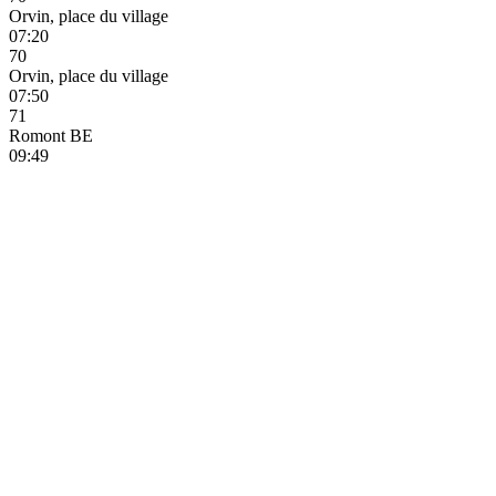
Orvin, place du village
07:20
70
Orvin, place du village
07:50
71
Romont BE
09:49