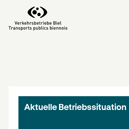
Aktuelle Betriebssituation