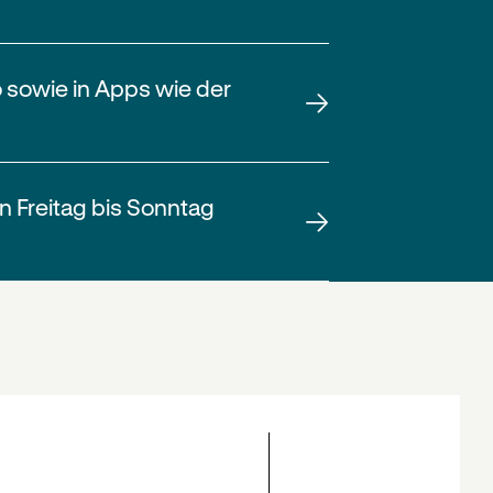
 sowie in Apps wie der
on Freitag bis Sonntag