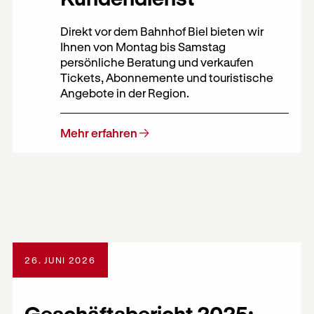
Direkt vor dem Bahnhof Biel bieten wir
Ihnen von Montag bis Samstag
persönliche Beratung und verkaufen
Tickets, Abonnemente und touristische
Angebote in der Region.
Mehr erfahren
26. JUNI 2026
Geschäftsbericht 2025: