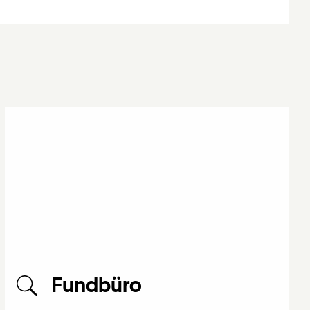
Fundbüro