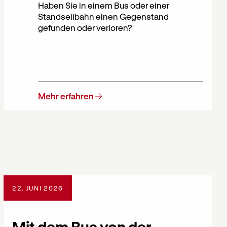
Haben Sie in einem Bus oder einer
Standseilbahn einen Gegenstand
gefunden oder verloren?
Mehr erfahren
22. JUNI 2026
Mit dem Bus von der