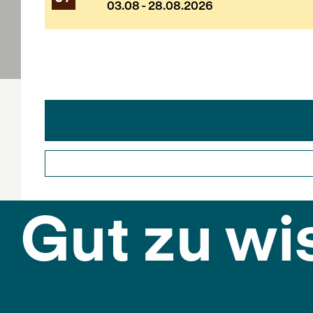
03.08 - 28.08.2026
Gut zu wi