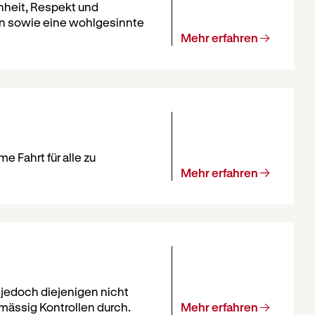
nheit, Respekt und
en sowie eine wohlgesinnte
Mehr erfahren
e Fahrt für alle zu
Mehr erfahren
 jedoch diejenigen nicht
lmässig Kontrollen durch.
Mehr erfahren