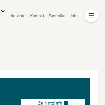
E
Netzinfo
Kontakt
Fundbüro
Jobs
Zu Netzinfo