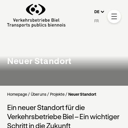
DE
FR
Neuer Standort
Homepage
Über uns
Projekte
Neuer Standort
Ein neuer Standort für die
Verkehrsbetriebe Biel – Ein wichtiger
Schritt in die Zukunft