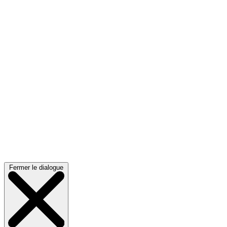
Fermer le dialogue