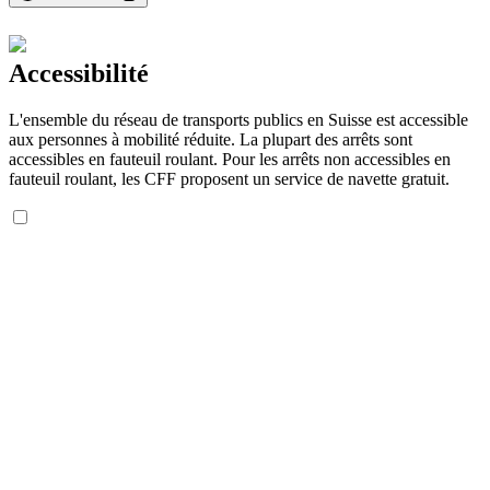
Accessibilité
L'ensemble du réseau de transports publics en Suisse est accessible
aux personnes à mobilité réduite. La plupart des arrêts sont
accessibles en fauteuil roulant. Pour les arrêts non accessibles en
fauteuil roulant, les CFF proposent un service de navette gratuit.