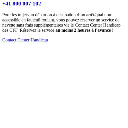
+41 800 007 102
Pour les trajets au départ ou à destination d’un arrêt/quai non
accessible en fauteuil roulant, vous pouvez réserver un service de
navette sans frais supplémentaires via le Contact Center Handicap
des CFF. Réservez le service
au moins 2 heures à l’avance !
Contact Center Handicap