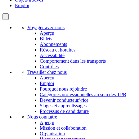
Emploi
Voyager avec nous
Aperçu
Billets
Abonnements
Réseau et horaires
Accessibilité
Comportement dans les transports
Contrôles
Travailler chez nous
Aperçu
Emploi
Pourquoi nous rejoindre
Catégories professionnelles au sein des TPB
Devenir conducteur/-rice
Stages et apprentissages
Processus de candidature
Nous connaître
Aperçu
Mission et collaboration
Organisation