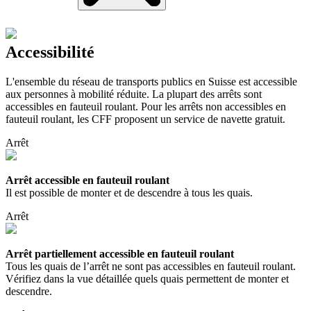
Accessibilité
L'ensemble du réseau de transports publics en Suisse est accessible
aux personnes à mobilité réduite. La plupart des arrêts sont
accessibles en fauteuil roulant. Pour les arrêts non accessibles en
fauteuil roulant, les CFF proposent un service de navette gratuit.
Arrêt
Arrêt accessible en fauteuil roulant
Il est possible de monter et de descendre à tous les quais.
Arrêt
Arrêt partiellement accessible en fauteuil roulant
Tous les quais de l’arrêt ne sont pas accessibles en fauteuil roulant.
Vérifiez dans la vue détaillée quels quais permettent de monter et
descendre.