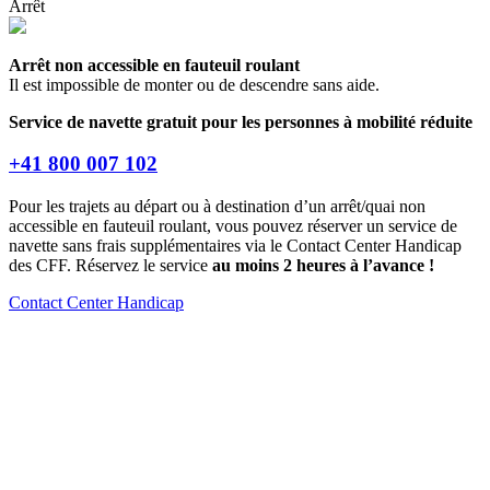
Arrêt
Arrêt non accessible en fauteuil roulant
Il est impossible de monter ou de descendre sans aide.
Service de navette gratuit pour les personnes à mobilité réduite
+41 800 007 102
Pour les trajets au départ ou à destination d’un arrêt/quai non
accessible en fauteuil roulant, vous pouvez réserver un service de
navette sans frais supplémentaires via le Contact Center Handicap
des CFF. Réservez le service
au moins 2 heures à l’avance !
Contact Center Handicap