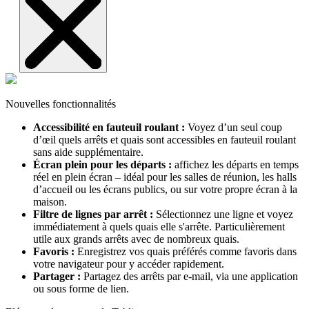
Nouvelles fonctionnalités
Accessibilité en fauteuil roulant :
Voyez d’un seul coup
d’œil quels arrêts et quais sont accessibles en fauteuil roulant
sans aide supplémentaire.
Écran plein pour les départs :
affichez les départs en temps
réel en plein écran – idéal pour les salles de réunion, les halls
d’accueil ou les écrans publics, ou sur votre propre écran à la
maison.
Filtre de lignes par arrêt :
Sélectionnez une ligne et voyez
immédiatement à quels quais elle s'arrête. Particulièrement
utile aux grands arrêts avec de nombreux quais.
Favoris :
Enregistrez vos quais préférés comme favoris dans
votre navigateur pour y accéder rapidement.
Partager :
Partagez des arrêts par e-mail, via une application
ou sous forme de lien.