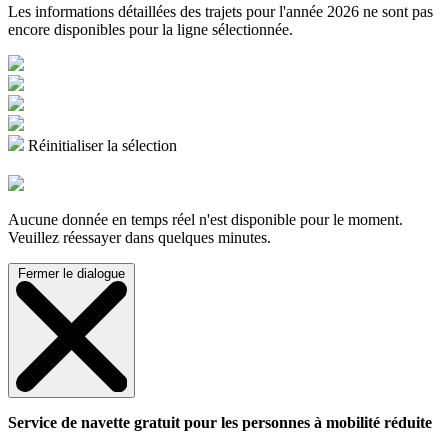
Les informations détaillées des trajets pour l'année 2026 ne sont pas
encore disponibles pour la ligne sélectionnée.
Réinitialiser la sélection
Aucune donnée en temps réel n'est disponible pour le moment.
Veuillez réessayer dans quelques minutes.
Fermer le dialogue
Service de navette gratuit pour les personnes à mobilité réduite