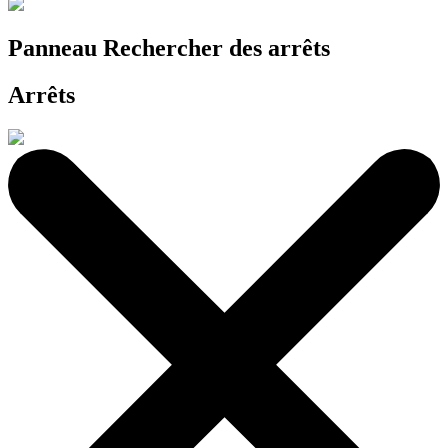
Panneau Rechercher des arrêts
Arrêts