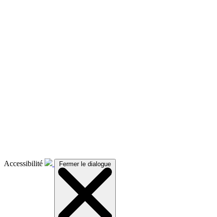
Accessibilité
Fermer le dialogue