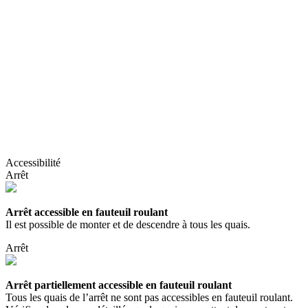
Accessibilité
Arrêt
Arrêt accessible en fauteuil roulant
Il est possible de monter et de descendre à tous les quais.
Arrêt
Arrêt partiellement accessible en fauteuil roulant
Tous les quais de l’arrêt ne sont pas accessibles en fauteuil roulant.