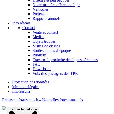
Histoire et perspectives
Notre manière d’être et d’agir
Véhicules
Projets
Rapports annuels
Info réseau
Contact
Vente et conseil
Medias
Objets trouvés
Visites de classes
Sorties en bus d’époque
Publicité
Travaux à proximité des lignes aériennes
FAQ
Downloads
Voix des passagers des TPB
Protection des données
Mentions légales
Impressum
Release info-reseau.ch – Nouvelles fonctionnalités
Fermer le dialogue