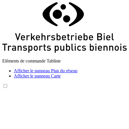
Eléments de commande Tabliste
Afficher le panneau
Plan du réseau
Afficher le panneau
Carte