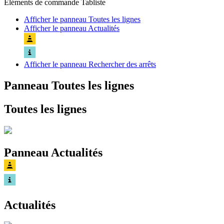
Eléments de commande Tabliste
Afficher le panneau
Toutes les lignes
Afficher le panneau
Actualités
Afficher le panneau
Rechercher des arrêts
Panneau Toutes les lignes
Toutes les lignes
Panneau Actualités
Actualités