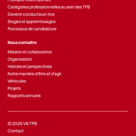
Catégories professionnelles au sein des TPB
Devenir conducteur/-rice
Stages et apprentissages
Processus de candidature
Nous connaître
Mission et collaboration
Organisation
Histoire et perspectives
Notre manière d’être et d’agir
Véhicules
Projets
Rapports annuels
© 2026 VB-TPB
Contact