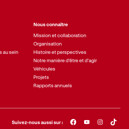
Nous connaître
Mission et collaboration
Organisation
s au sein
Histoire et perspectives
Notre manière d’être et d’agir
Véhicules
Projets
Rapports annuels
Suivez-nous aussi sur :